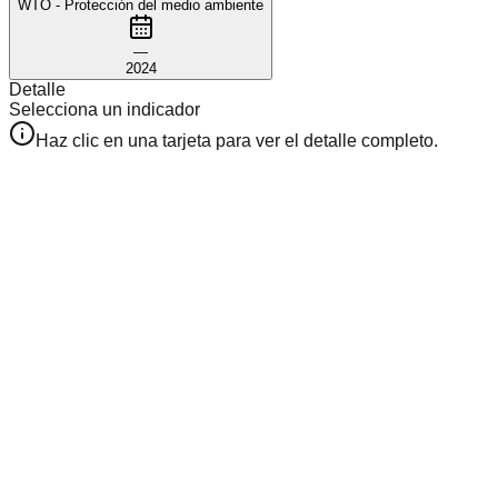
WTO - Protección del medio ambiente
—
2024
Detalle
Selecciona un indicador
Haz clic en una tarjeta para ver el detalle completo.