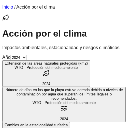
Inicio
/ Acción por el clima
Acción por el clima
Impactos ambientales, estacionalidad y riesgos climáticos.
Año
Extensión de las áreas naturales protegidas (km2)
WTO - Protección del medio ambiente
—
2024
Número de días en los que la playa estuvo cerrada debido a niveles de
contaminación por agua que superan los límites legales o
recomendados.
WTO - Protección del medio ambiente
—
2024
Cambios en la estacionalidad turística