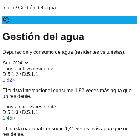
Inicio
/ Gestión del agua
Gestión del agua
Depuración y consumo de agua (residentes vs turistas).
Año
Turista int. vs residente
D.5.1.2 / D.5.1.1
1,82×
El turista internacional consume 1,82 veces más agua que
un residente.
Turista nac. vs residente
D.5.1.3 / D.5.1.1
1,45×
El turista nacional consume 1,45 veces más agua que un
residente.