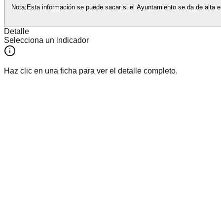
Nota:
Esta información se puede sacar si el Ayuntamiento se da de alta e
Detalle
Selecciona un indicador
Haz clic en una ficha para ver el detalle completo.