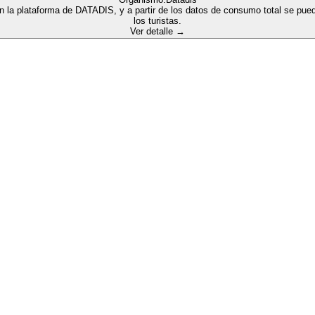
n la plataforma de DATADIS, y a partir de los datos de consumo total se pue
los turistas.
Ver detalle →