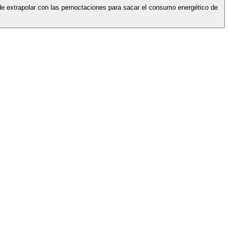
de extrapolar con las pernoctaciones para sacar el consumo energético de