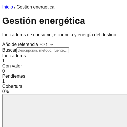
Inicio
/ Gestión energética
Gestión energética
Indicadores de consumo, eficiencia y energía del destino.
Año de referencia
Buscar
Indicadores
1
Con valor
0
Pendientes
1
Cobertura
0%